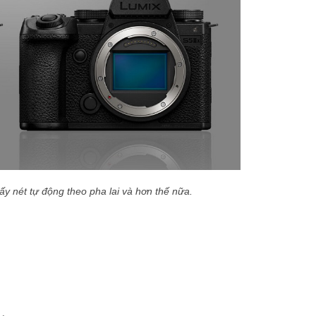
nét tự động theo pha lai và hơn thế nữa.