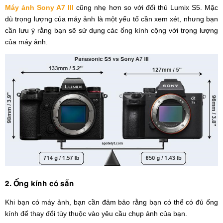
Máy ảnh Sony A7 III
cũng nhẹ hơn so với đối thủ Lumix S5. Mặc
dù trọng lượng của máy ảnh là một yếu tố cần xem xét, nhưng bạn
cần lưu ý rằng bạn sẽ sử dụng các ống kính cộng với trọng lượng
của máy ảnh.
2. Ống kính có sẵn
Khi bạn có máy ảnh, bạn cần đảm bảo rằng bạn có thể có đủ ống
kính để thay đổi tùy thuộc vào yêu cầu chụp ảnh của bạn.