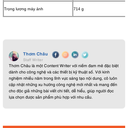
Trọng lượng máy ảnh
714 g
Thơm Châu
Staff Writer
Thơm Châu là một Content Writer với niềm đam mê đặc biệt
dành cho công nghệ và các thiết bị kỹ thuật số. Với kinh
nghiệm nhiều năm trong lĩnh vực sáng tạo nội dung, cô luôn
cập nhật những xu hướng công nghệ mới nhất và mang đến
cho độc giả những bài viết chi tiết, dễ hiểu, giúp người đọc
lựa chọn được sản phẩm phù hợp với nhu cầu.