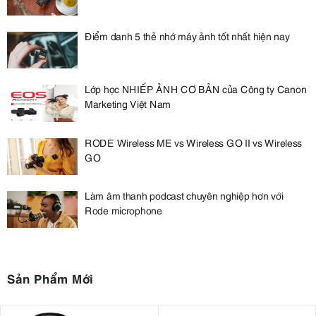
Điểm danh 5 thẻ nhớ máy ảnh tốt nhất hiện nay
Lớp học NHIẾP ẢNH CƠ BẢN của Công ty Canon
Marketing Việt Nam
RODE Wireless ME vs Wireless GO II vs Wireless
GO
Làm âm thanh podcast chuyên nghiệp hơn với
Rode microphone
Sản Phẩm Mới