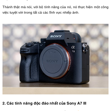
Thành thật mà nói, với bộ tính năng của nó, nó thực hiện một công
việc tuyệt vời trong tất cả các lĩnh vực nhiếp ảnh.
2. Các tính năng độc đáo nhất của Sony A7 III