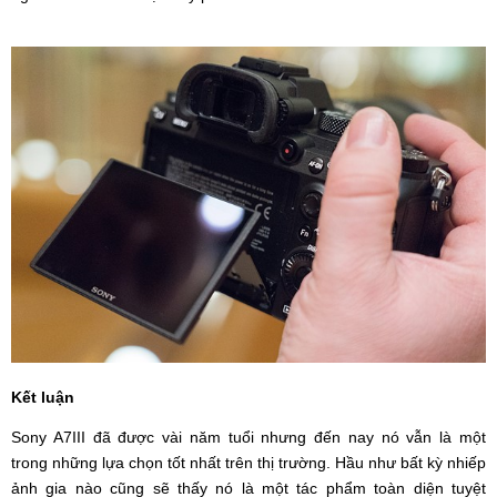
Kết luận
Sony A7III đã được vài năm tuổi nhưng đến nay nó vẫn là một
trong những lựa chọn tốt nhất trên thị trường. Hầu như bất kỳ nhiếp
ảnh gia nào cũng sẽ thấy nó là một tác phẩm toàn diện tuyệt