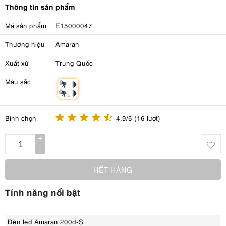
Thông tin sản phẩm
Mã sản phẩm
E15000047
Thương hiệu
Amaran
Xuất xứ
Trung Quốc
Màu sắc
m
Bình chọn
4.9/5 (16 lượt)
+
-
HẾT HÀNG
Tính năng nổi bật
Đèn led Amaran 200d-S