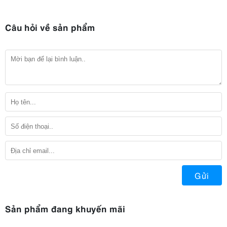
Câu hỏi về sản phẩm
Gửi
Sản phẩm đang khuyến mãi