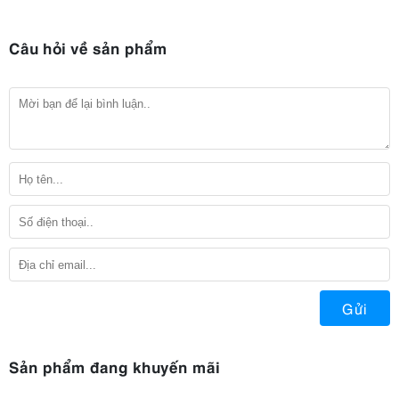
Câu hỏi về sản phẩm
Gửi
Sản phẩm đang khuyến mãi