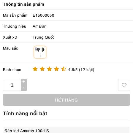
Thông tin sản phẩm
Mã sản phẩm
E15000050
Thương hiệu
Amaran
Xuất xứ
Trung Quốc
Màu sắc
m
Bình chọn
4.6/5 (12 lượt)
+
-
HẾT HÀNG
Tính năng nổi bật
Đèn led Amaran 100d-S