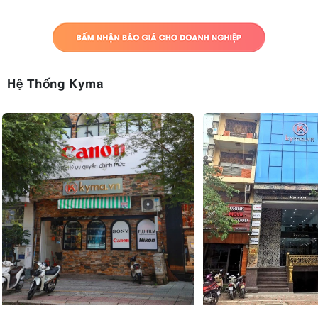
Hệ Thống Kyma