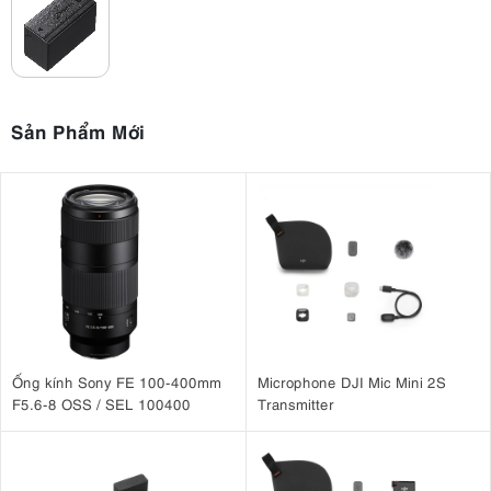
Sản Phẩm Mới
Ống kính Sony FE 100-400mm
Microphone DJI Mic Mini 2S
F5.6-8 OSS / SEL 100400
Transmitter