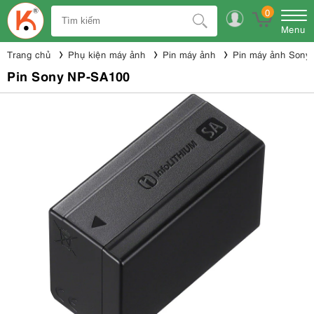
0
Menu
Trang chủ
Phụ kiện máy ảnh
Pin máy ảnh
Pin máy ảnh Sony
Pin Sony NP-SA100