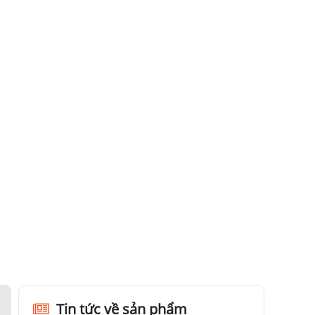
Tin tức về sản phẩm