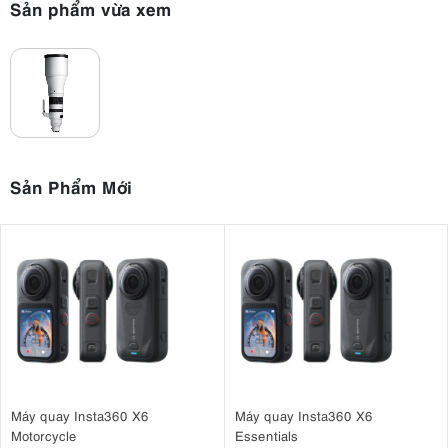
Sản phẩm vừa xem
Sản Phẩm Mới
Máy quay Insta360 X6
Máy quay Insta360 X6
Motorcycle
Essentials