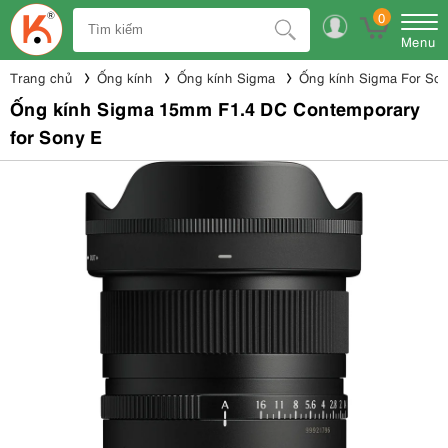
0
Menu
Trang chủ
Ống kính
Ống kính Sigma
Ống kính Sigma For So
Ống kính Sigma 15mm F1.4 DC Contemporary
for Sony E