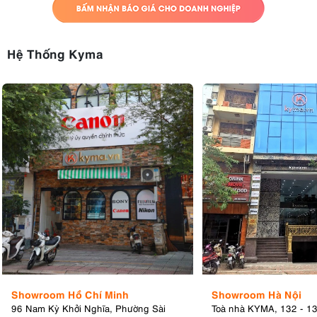
Hệ Thống Kyma
Showroom Hồ Chí Minh
Showroom Hà Nội
96 Nam Kỳ Khởi Nghĩa, Phường Sài
Toà nhà KYMA, 132 - 1