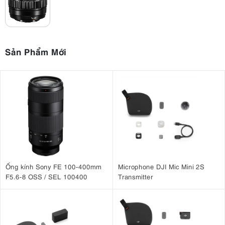
Sản Phẩm Mới
Ống kính Sony FE 100-400mm
Microphone DJI Mic Mini 2S
F5.6-8 OSS / SEL 100400
Transmitter