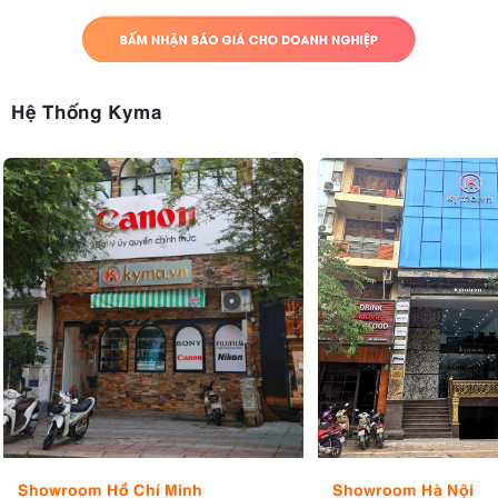
Hệ Thống Kyma
Showroom Hồ Chí Minh
Showroom Hà Nội