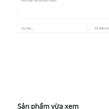
Sản phẩm vừa xem