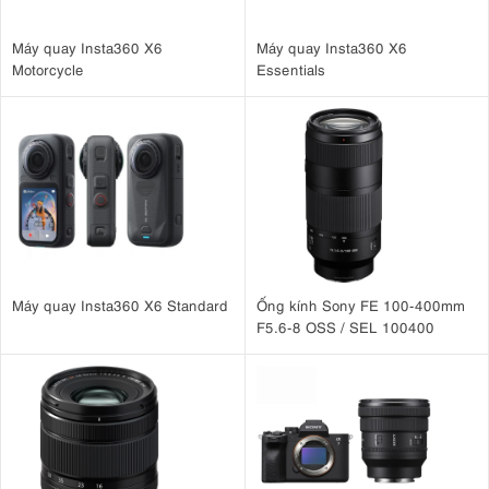
Máy quay Insta360 X6
Máy quay Insta360 X6
Motorcycle
Essentials
Máy quay Insta360 X6 Standard
Ống kính Sony FE 100-400mm
F5.6-8 OSS / SEL 100400