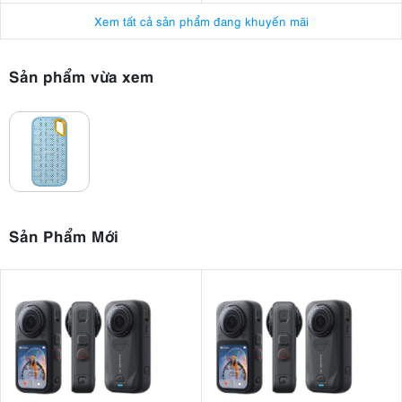
Xem tất cả sản phẩm đang khuyến mãi
Sản phẩm vừa xem
Sản Phẩm Mới