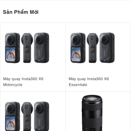
Sản Phẩm Mới
Máy quay Insta360 X6
Máy quay Insta360 X6
Motorcycle
Essentials