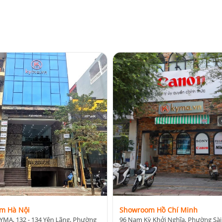
m Hà Nội
Showroom Hồ Chí Minh
YMA, 132 - 134 Yên Lãng, Phường
96 Nam Kỳ Khởi Nghĩa, Phường Sài