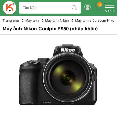
0
Menu
Trang chủ
Máy ảnh
Máy ảnh Nikon
Máy ảnh siêu zoom Nikon
Máy ảnh Nikon Coolpix P950 (nhập khẩu)