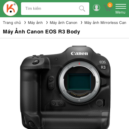
0
Menu
Trang chủ
Máy ảnh
Máy ảnh Canon
Máy ảnh Mirrorless Cano
Máy Ảnh Canon EOS R3 Body