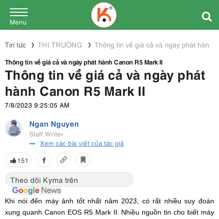
Menu
Tin tức
THỊ TRƯỜNG
Thông tin về giá cả và ngày phát hành 
Thông tin về giá cả và ngày phát hành Canon R5 Mark II
Thông tin về giá cả và ngày phát
hành Canon R5 Mark II
7/8/2023 9:25:05 AM
Ngan Nguyen
Staff Writer
Xem các bài viết của tác giả
151
Theo dõi Kyma trên
Khi nói đến máy ảnh tốt nhất năm 2023, có rất nhiều suy đoán
xung quanh Canon EOS R5 Mark II. Nhiều nguồn tin cho biết máy