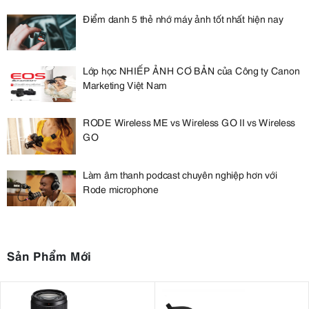
Điểm danh 5 thẻ nhớ máy ảnh tốt nhất hiện nay
Lớp học NHIẾP ẢNH CƠ BẢN của Công ty Canon
Marketing Việt Nam
RODE Wireless ME vs Wireless GO II vs Wireless
GO
Làm âm thanh podcast chuyên nghiệp hơn với
Rode microphone
Sản Phẩm Mới