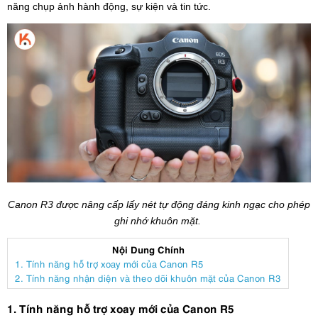
năng chụp ảnh hành động, sự kiện và tin tức.
Canon R3 được nâng cấp lấy nét tự động đáng kinh ngạc cho phép
ghi nhớ khuôn mặt.
Nội Dung Chính
1. Tính năng hỗ trợ xoay mới của Canon R5
2. Tính năng nhận diện và theo dõi khuôn mặt của Canon R3
1. Tính năng hỗ trợ xoay mới của Canon R5