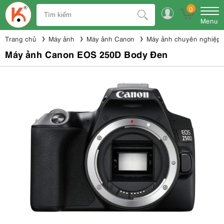
0
Menu
Trang chủ
Máy ảnh
Máy ảnh Canon
Máy ảnh chuyên nghiệp
Máy ảnh Canon EOS 250D Body Đen