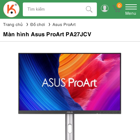
0
Menu
Trang chủ
Đồ chơi
Asus ProArt
Màn hình Asus ProArt PA27JCV