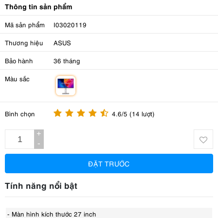
Thông tin sản phẩm
Mã sản phẩm
I03020119
Thương hiệu
ASUS
Bảo hành
36 tháng
Màu sắc
m
Bình chọn
4.6/5 (14 lượt)
+
-
ĐẶT TRƯỚC
Tính năng nổi bật
- Màn hình kích thước 27 inch