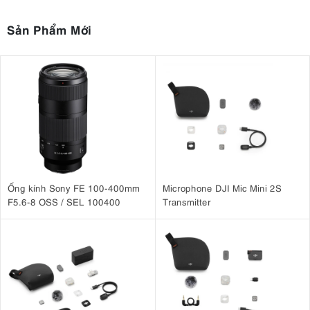
Sản Phẩm Mới
Ống kính Sony FE 100-400mm
Microphone DJI Mic Mini 2S
F5.6-8 OSS / SEL 100400
Transmitter