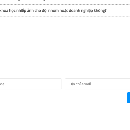
p khóa học nhiếp ảnh cho đội nhóm hoặc doanh nghiệp không?