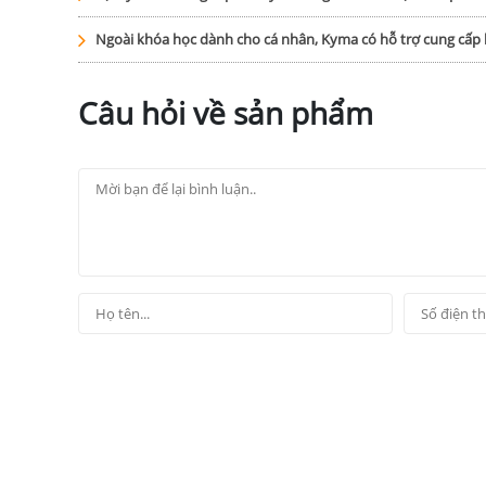
Ngoài khóa học dành cho cá nhân, Kyma có hỗ trợ cung cấ
Câu hỏi về sản phẩm