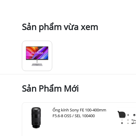
Sản phẩm vừa xem
Sản Phẩm Mới
Ống kính Sony FE 100-400mm
F5.6-8 OSS / SEL 100400