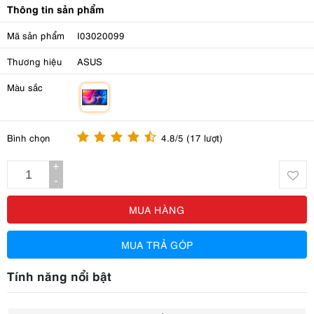
Thông tin sản phẩm
Mã sản phẩm
I03020099
Thương hiệu
ASUS
Màu sắc
m
Bình chọn
4.8/5 (17 lượt)
+
-
MUA HÀNG
MUA TRẢ GÓP
Tính năng nổi bật