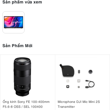
Sản phẩm vừa xem
Sản Phẩm Mới
Ống kính Sony FE 100-400mm
Microphone DJI Mic Mini 2S
F5.6-8 OSS / SEL 100400
Transmitter