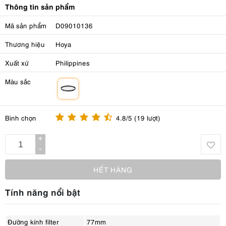
Thông tin sản phẩm
Mã sản phẩm
D09010136
Thương hiệu
Hoya
Xuất xứ
Philippines
Màu sắc
m
Bình chọn
4.8/5 (19 lượt)
+
-
HẾT HÀNG
Tính năng nổi bật
Đường kính filter
77mm