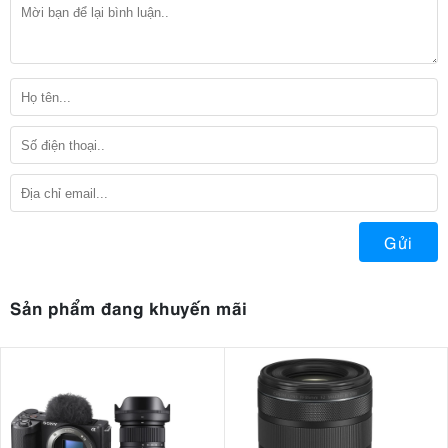
Gửi
Sản phẩm đang khuyến mãi