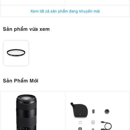
Xem tất cả sản phẩm đang khuyến mãi
Sản phẩm vừa xem
Sản Phẩm Mới