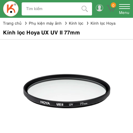
0
Menu
Trang chủ
Phụ kiện máy ảnh
Kính lọc
Kính lọc Hoya
Kính lọc Hoya UX UV II 77mm