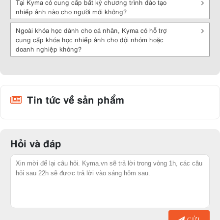
Tại Kyma có cung cấp bất kỳ chương trình đào tạo
nhiếp ảnh nào cho người mới không?
Ngoài khóa học dành cho cá nhân, Kyma có hỗ trợ
cung cấp khóa học nhiếp ảnh cho đội nhóm hoặc
doanh nghiệp không?
Tin tức về sản phẩm
Hỏi và đáp
GỬI