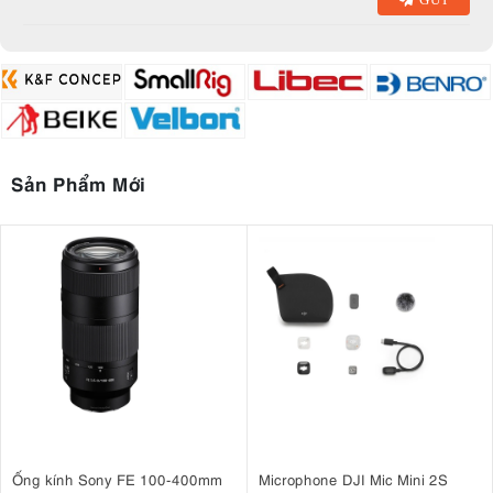
Sản Phẩm Mới
Ống kính Sony FE 100-400mm
Microphone DJI Mic Mini 2S