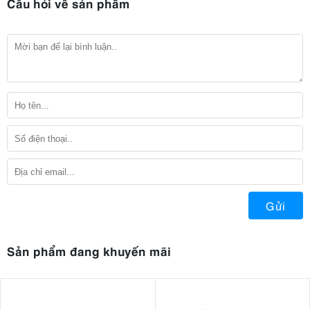
Câu hỏi về sản phẩm
Gửi
Sản phẩm đang khuyến mãi