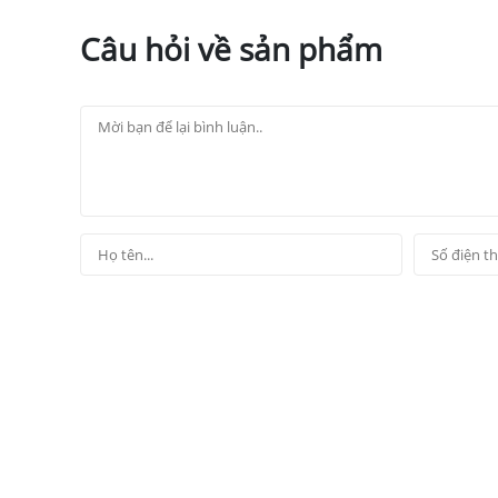
Câu hỏi về sản phẩm