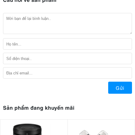
Gửi
Sản phẩm đang khuyến mãi