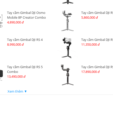
Tay cầm Gimbal DJI Osmo
Tay cầm Gimbal DJI R
Mobile 8P Creator Combo
5,860,000
đ
4,890,000
đ
Tay cầm Gimbal DJI RS 4
Tay cầm Gimbal DJI R
8,990,000
11,350,000
đ
đ
Tay cầm Gimbal DJI RS 5
Tay cầm Gimbal DJI R
Combo
17,890,000
đ
13,490,000
đ
Xem thêm ▼