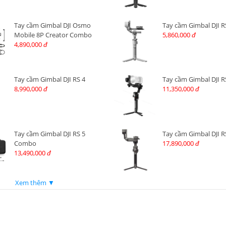
Tay cầm Gimbal DJI Osmo
Tay cầm Gimbal DJI R
Mobile 8P Creator Combo
5,860,000
đ
4,890,000
đ
Tay cầm Gimbal DJI RS 4
Tay cầm Gimbal DJI R
8,990,000
11,350,000
đ
đ
Tay cầm Gimbal DJI RS 5
Tay cầm Gimbal DJI R
Combo
17,890,000
đ
13,490,000
đ
Xem thêm ▼