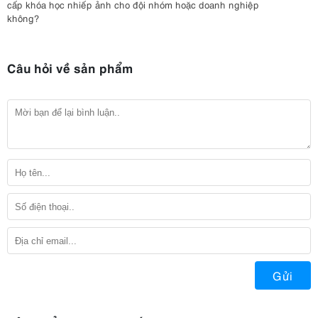
cấp khóa học nhiếp ảnh cho đội nhóm hoặc doanh nghiệp
không?
Câu hỏi về sản phẩm
Gửi