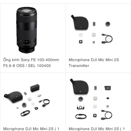
Ống kính Sony FE 100-400mm
Microphone DJI Mic Mini 2S
F5.6-8 OSS / SEL 100400
Transmitter
Microphone DJI Mic Mini 2S ( 1
Microphone DJI Mic Mini 2S ( 1