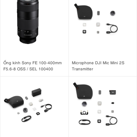
Ống kính Sony FE 100-400mm
Microphone DJI Mic Mini 2S
F5.6-8 OSS / SEL 100400
Transmitter