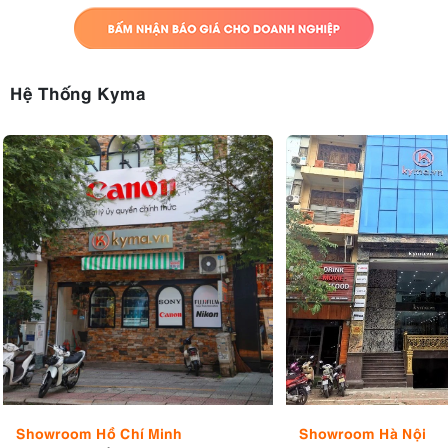
Hệ Thống Kyma
Showroom Hồ Chí Minh
Showroom Hà Nội