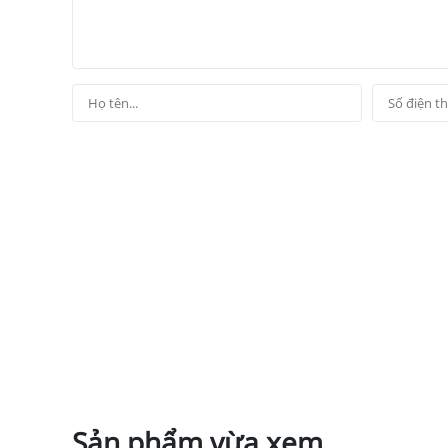
Sản phẩm vừa xem