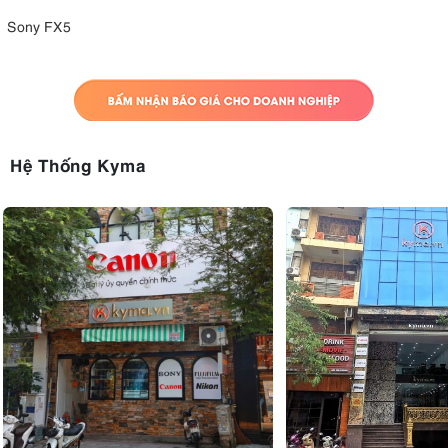
Sony FX5
Hệ Thống Kyma