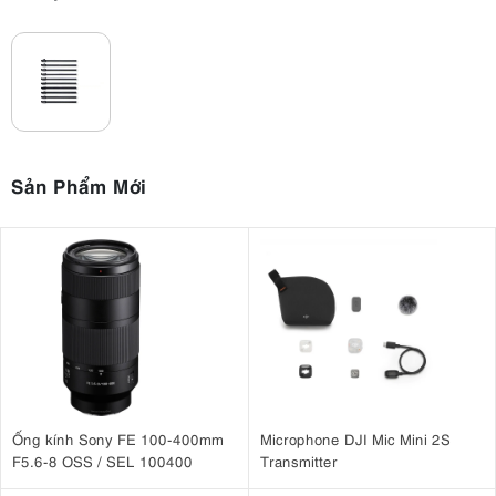
Sản Phẩm Mới
Ống kính Sony FE 100-400mm
Microphone DJI Mic Mini 2S
F5.6-8 OSS / SEL 100400
Transmitter