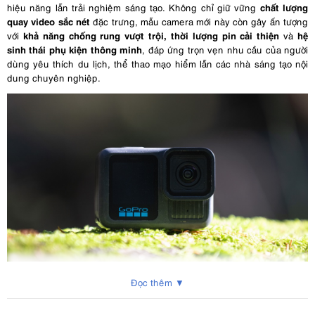
chất lượng
hiệu năng lẫn trải nghiệm sáng tạo. Không chỉ giữ vững
quay video sắc nét
đặc trưng, mẫu camera mới này còn gây ấn tượng
khả năng chống rung vượt trội, thời lượng pin cải thiện
hệ
với
và
sinh thái phụ kiện thông minh
, đáp ứng trọn vẹn nhu cầu của người
dùng yêu thích du lịch, thể thao mạo hiểm lẫn các nhà sáng tạo nội
dung chuyên nghiệp.
Đọc thêm ▼