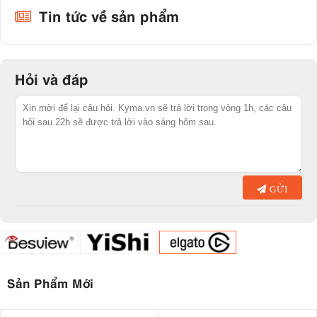
Tin tức về sản phẩm
Hỏi và đáp
GỬI
Sản Phẩm Mới