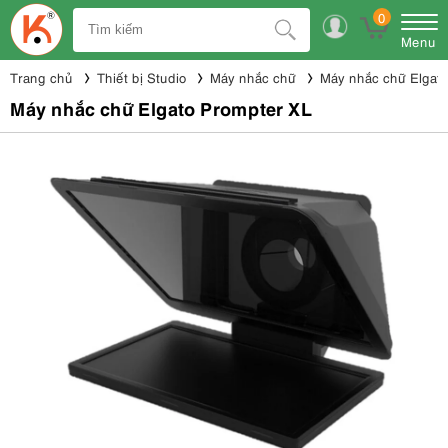
0
Menu
Trang chủ
Thiết bị Studio
Máy nhắc chữ
Máy nhắc chữ Elgato
Máy nhắc chữ Elgato Prompter XL