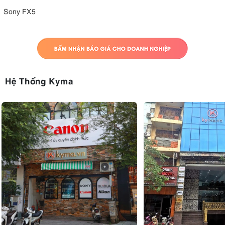
Sony FX5
Hệ Thống Kyma