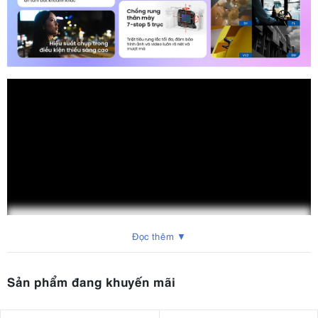
Đọc thêm ▼
Sản phẩm đang khuyến mãi