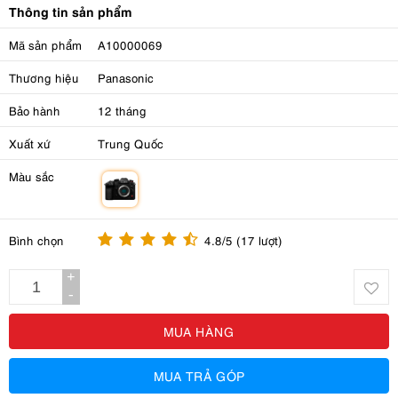
Thông tin sản phẩm
Mã sản phẩm
A10000069
Thương hiệu
Panasonic
Bảo hành
12 tháng
Xuất xứ
Trung Quốc
Màu sắc
m
Bình chọn
4.8/5 (17 lượt)
+
-
MUA HÀNG
MUA TRẢ GÓP