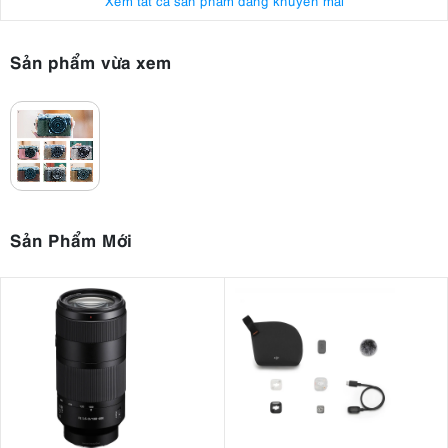
Xem tất cả sản phẩm đang khuyến mãi
Sản phẩm vừa xem
Sản Phẩm Mới