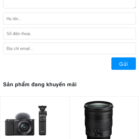
Gửi
Sản phẩm đang khuyến mãi