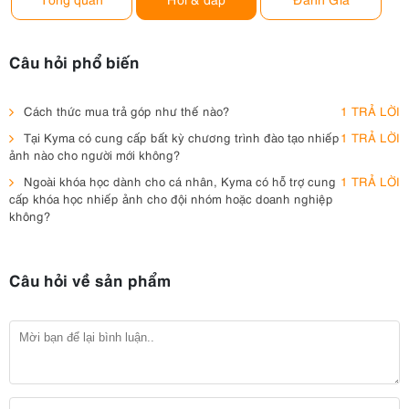
Câu hỏi phổ biến
Cách thức mua trả góp như thế nào?
1 TRẢ LỜI
Tại Kyma có cung cấp bất kỳ chương trình đào tạo nhiếp
1 TRẢ LỜI
ảnh nào cho người mới không?
Ngoài khóa học dành cho cá nhân, Kyma có hỗ trợ cung
1 TRẢ LỜI
cấp khóa học nhiếp ảnh cho đội nhóm hoặc doanh nghiệp
không?
Câu hỏi về sản phẩm