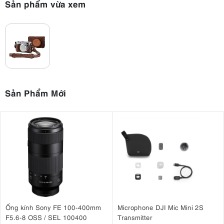
Sản phẩm vừa xem
Sản Phẩm Mới
Ống kính Sony FE 100-400mm
Microphone DJI Mic Mini 2S
F5.6-8 OSS / SEL 100400
Transmitter