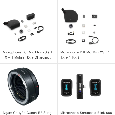
Microphone DJI Mic Mini 2S ( 1
Microphone DJI Mic Mini 2S ( 1
TX + 1 Mobile RX + Charging
TX + 1 RX )
Case )
Ngàm Chuyển Canon EF Sang
Microphone Saramonic Blink 500