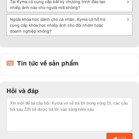
Tại Kyma có cung cấp bất kỳ chương trình đào tạo
nhiếp ảnh nào cho người mới không?
Ngoài khóa học dành cho cá nhân, Kyma có hỗ trợ
cung cấp khóa học nhiếp ảnh cho đội nhóm hoặc
doanh nghiệp không?
Tin tức về sản phẩm
Hỏi và đáp
GỬI