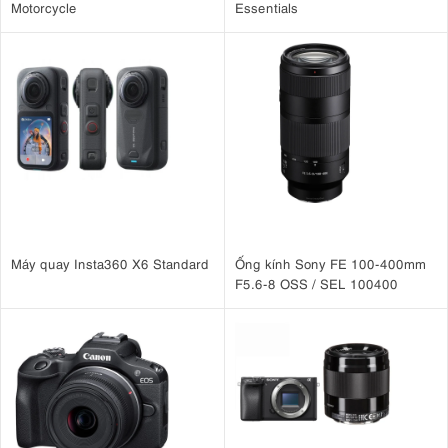
Motorcycle
Essentials
Máy quay Insta360 X6 Standard
Ống kính Sony FE 100-400mm
F5.6-8 OSS / SEL 100400