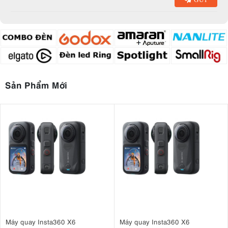
Sản Phẩm Mới
Máy quay Insta360 X6
Máy quay Insta360 X6