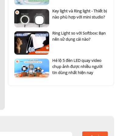
Key light và Ring light - Thiết bị
nào phù hợp với mini studio?
Ring Light so với Softbox: Bạn
nên sử dụng cái nào?
Hé lộ 5 đèn LED quay video
chụp ảnh được nhiều người
tin dùng nhất hiện nay