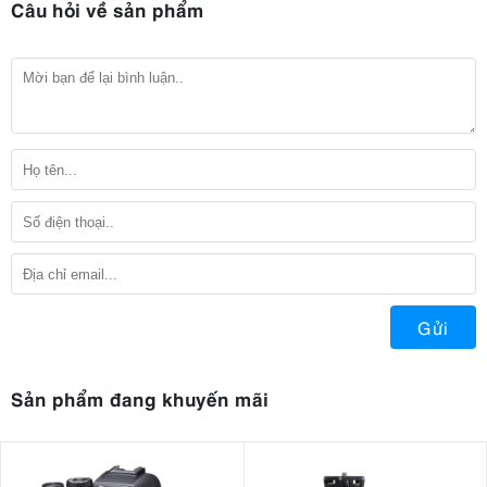
Câu hỏi về sản phẩm
Gửi
Sản phẩm đang khuyến mãi