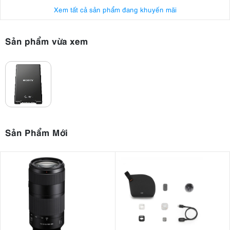
Xem tất cả sản phẩm đang khuyến mãi
Sản phẩm vừa xem
Sản Phẩm Mới