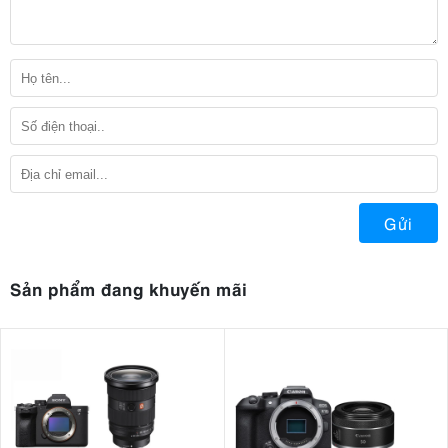
Gửi
Sản phẩm đang khuyến mãi