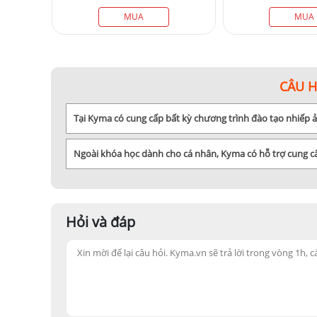
MUA
MUA
CÂU 
Tại Kyma có cung cấp bất kỳ chương trình đào tạo nhiếp
Ngoài khóa học dành cho cá nhân, Kyma có hỗ trợ cung 
Hỏi và đáp