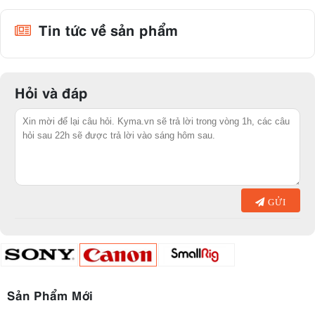
Tin tức về sản phẩm
Hỏi và đáp
GỬI
Sản Phẩm Mới