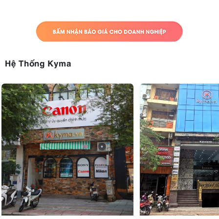
Hệ Thống Kyma