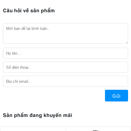
Câu hỏi về sản phẩm
Gửi
Sản phẩm đang khuyến mãi