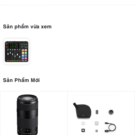
Sản phẩm vừa xem
Sản Phẩm Mới