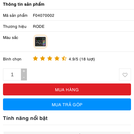
Thông tin sản phẩm
Mã sản phẩm
F04070002
Thương hiệu
RODE
Màu sắc
m
Bình chọn
4.9/5 (18 lượt)
+
-
MUA HÀNG
MUA TRẢ GÓP
Tính năng nổi bật