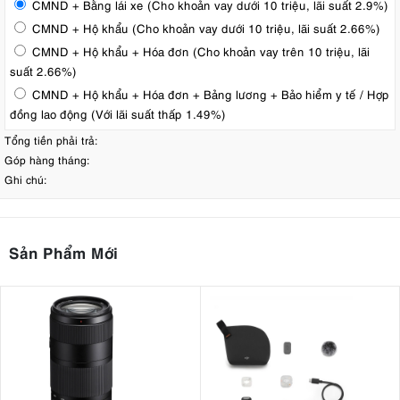
CMND + Bằng lái xe (Cho khoản vay dưới 10 triệu, lãi suất 2.9%)
CMND + Hộ khẩu (Cho khoản vay dưới 10 triệu, lãi suất 2.66%)
CMND + Hộ khẩu + Hóa đơn (Cho khoản vay trên 10 triệu, lãi
suất 2.66%)
CMND + Hộ khẩu + Hóa đơn + Bảng lương + Bảo hiểm y tế / Hợp
đồng lao động (Với lãi suất thấp 1.49%)
Tổng tiền phải trả:
Góp hàng tháng:
Ghi chú:
Sản Phẩm Mới