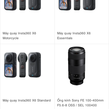
Máy quay Insta360 X6
Máy quay Insta360 X6
Motorcycle
Essentials
Máy quay Insta360 X6 Standard
Ống kính Sony FE 100-400mm
F5.6-8 OSS / SEL 100400